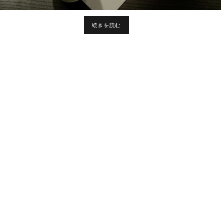
ば
続きを読む
あ
ち
ゃ
ん
直
伝
カ
ル
ピ
ス
レ
シ
ピ